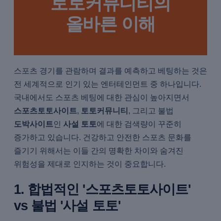
토토커뮤니티의
올바른 이해
스포츠 경기를 관람하며 결과를 예측하고 베팅하는 것은
전 세계적으로 인기 있는 엔터테인먼트 중 하나입니다.
국내에서도 스포츠 베팅에 대한 관심이 높아지면서
스포츠토토사이트
,
토토커뮤니티
, 그리고 불법
도박사이트
인
사설 토토
에 대한 검색량이 꾸준히
증가하고 있습니다. 건강하고 안전한 스포츠 문화를
즐기기 위해서는 이들 간의 명확한 차이와 숨겨진
위험성을 제대로 인지하는 것이 중요합니다.
1. 합법적인 '스포츠토토사이트'
vs 불법 '사설 토토'