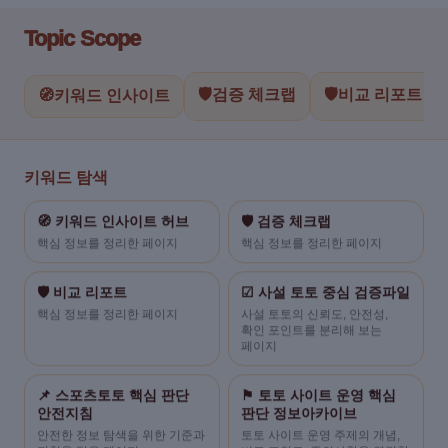
Topic Scope
🛡️
검증 체크랩
🛡️
비교 리포트
🧭
키워드 인사이트
키워드 탐색
🧭 키워드 인사이트 허브
🛡️ 검증 체크랩
핵심 정보를 정리한 페이지
핵심 정보를 정리한 페이지
🛡️ 비교 리포트
☑ 사설 토토 중심 검증파일
핵심 정보를 정리한 페이지
사설 토토의 신뢰도, 안전성,
확인 포인트를 분리해 보는
페이지
📌 스포츠토토 핵심 판단
⚑ 토토 사이트 운영 핵심
안전지침
판단 정보아카이브
안전한 정보 탐색을 위한 기준과
토토 사이트 운영 주제의 개념,