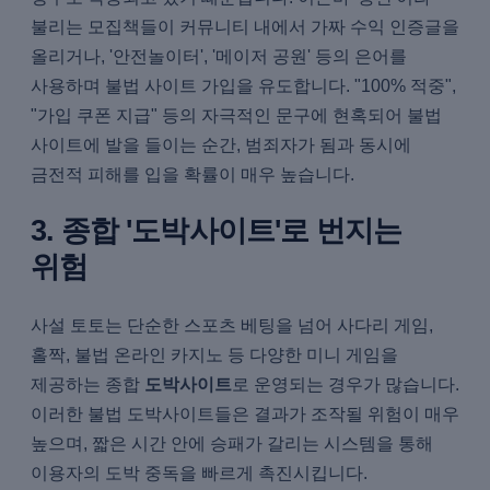
불리는 모집책들이 커뮤니티 내에서 가짜 수익 인증글을
올리거나, '안전놀이터', '메이저 공원' 등의 은어를
사용하며 불법 사이트 가입을 유도합니다. "100% 적중",
"가입 쿠폰 지급" 등의 자극적인 문구에 현혹되어 불법
사이트에 발을 들이는 순간, 범죄자가 됨과 동시에
금전적 피해를 입을 확률이 매우 높습니다.
3. 종합 '도박사이트'로 번지는
위험
사설 토토는 단순한 스포츠 베팅을 넘어 사다리 게임,
홀짝, 불법 온라인 카지노 등 다양한 미니 게임을
제공하는 종합
도박사이트
로 운영되는 경우가 많습니다.
이러한 불법 도박사이트들은 결과가 조작될 위험이 매우
높으며, 짧은 시간 안에 승패가 갈리는 시스템을 통해
이용자의 도박 중독을 빠르게 촉진시킵니다.