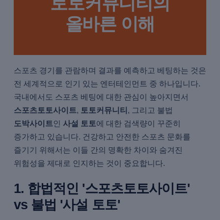
토토커뮤니티의
올바른 이해
스포츠 경기를 관람하며 결과를 예측하고 베팅하는 것은
전 세계적으로 인기 있는 엔터테인먼트 중 하나입니다.
국내에서도 스포츠 베팅에 대한 관심이 높아지면서
스포츠토토사이트
,
토토커뮤니티
, 그리고 불법
도박사이트
인
사설 토토
에 대한 검색량이 꾸준히
증가하고 있습니다. 건강하고 안전한 스포츠 문화를
즐기기 위해서는 이들 간의 명확한 차이와 숨겨진
위험성을 제대로 인지하는 것이 중요합니다.
1. 합법적인 '스포츠토토사이트'
vs 불법 '사설 토토'