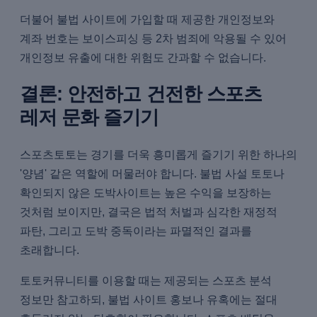
더불어 불법 사이트에 가입할 때 제공한 개인정보와
계좌 번호는 보이스피싱 등 2차 범죄에 악용될 수 있어
개인정보 유출에 대한 위험도 간과할 수 없습니다.
결론: 안전하고 건전한 스포츠
레저 문화 즐기기
스포츠토토는 경기를 더욱 흥미롭게 즐기기 위한 하나의
'양념' 같은 역할에 머물러야 합니다. 불법 사설 토토나
확인되지 않은 도박사이트는 높은 수익을 보장하는
것처럼 보이지만, 결국은 법적 처벌과 심각한 재정적
파탄, 그리고 도박 중독이라는 파멸적인 결과를
초래합니다.
토토커뮤니티를 이용할 때는 제공되는 스포츠 분석
정보만 참고하되, 불법 사이트 홍보나 유혹에는 절대