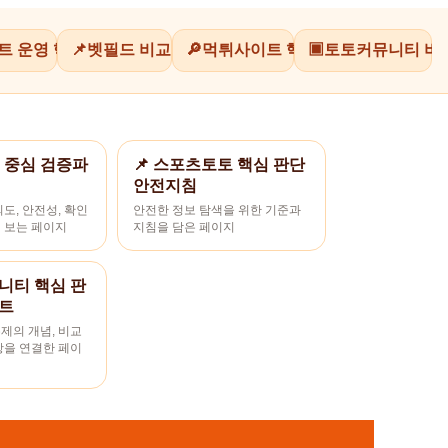
트 운영 핵심 정보아카이브
📌
벳필드 비교 초보가이드
🔎
먹튀사이트 핵심 용어사전
▣
토토커뮤니티 비
토 중심 검증파
📌 스포츠토토 핵심 판단
안전지침
도, 안전성, 확인
안전한 정보 탐색을 위한 기준과
 보는 페이지
지침을 담은 페이지
니티 핵심 판
스트
제의 개념, 비교
항을 연결한 페이