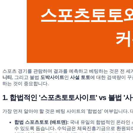
스포츠토토와
커
스포츠 경기를 관람하며 결과를 예측하고 베팅하는 것은 전 세
니티
, 그리고 불법
도박사이트
인
사설 토토
에 대한 검색량이 꾸
하는 것이 중요합니다.
1. 합법적인 '스포츠토토사이트' vs 불법 '사
가장 먼저 알아야 할 것은 베팅 사이트의 '합법성' 여부입니다
합법 스포츠토토 (배트맨):
국내 유일의 합법적인 온라인 스
수 있도록 돕습니다. 수익금은 체육진흥기금으로 환원되어