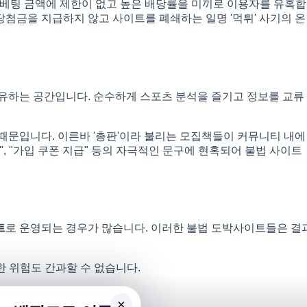
 베팅 금액에 제한이 없고 높은 배당률을 미끼로 이용자를 유혹합
당첨금을 지급하지 않고 사이트를 폐쇄하는 일명 '먹튀' 사기의 온
 공유하는 공간입니다. 순수하게 스포츠 분석을 즐기고 정보를 교류
때문입니다. 이른바 '총판'이라 불리는 모집책들이 커뮤니티 내에
중", "가입 쿠폰 지급" 등의 자극적인 문구에 현혹되어 불법 사이트
트
로 운영되는 경우가 많습니다. 이러한 불법 도박사이트들은 결
한 위험도 간과할 수 없습니다.
×