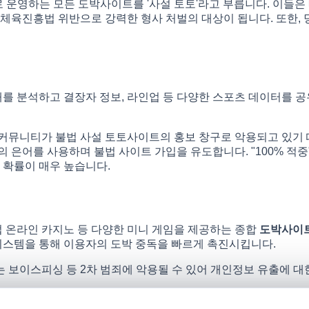
 운영하는 모든 도박사이트를 '사설 토토'라고 부릅니다. 이들은
체육진흥법 위반으로 강력한 형사 처벌의 대상이 됩니다. 또한, 
기 승패를 분석하고 결장자 정보, 라인업 등 다양한 스포츠 데이터를
토커뮤니티가 불법 사설 토토사이트의 홍보 창구로 악용되고 있기 
등의 은어를 사용하며 불법 사이트 가입을 유도합니다. "100% 적
 확률이 매우 높습니다.
법 온라인 카지노 등 다양한 미니 게임을 제공하는 종합
도박사이
 시스템을 통해 이용자의 도박 중독을 빠르게 촉진시킵니다.
 보이스피싱 등 2차 범죄에 악용될 수 있어 개인정보 유출에 대
즐기기