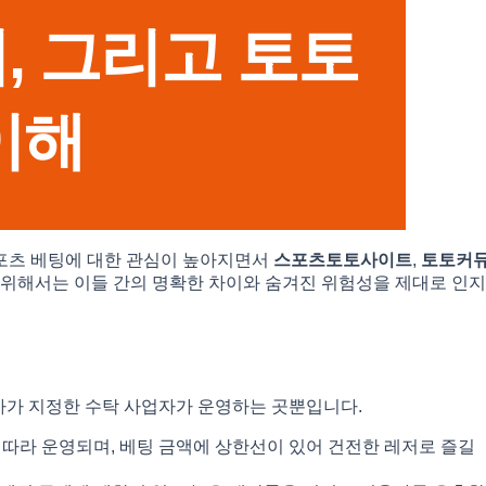
, 그리고 토토
이해
스포츠 베팅에 대한 관심이 높아지면서
스포츠토토사이트
,
토토커
 위해서는 이들 간의 명확한 차이와 숨겨진 위험성을 제대로 인지
국가가 지정한 수탁 사업자가 운영하는 곳뿐입니다.
 따라 운영되며, 베팅 금액에 상한선이 있어 건전한 레저로 즐길